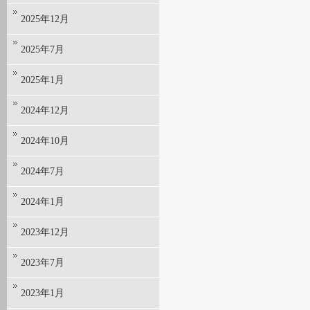
2025年12月
2025年7月
2025年1月
2024年12月
2024年10月
2024年7月
2024年1月
2023年12月
2023年7月
2023年1月