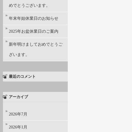
めでとうございます。
年末年始休業日のお知らせ
2025年お盆休業日のご案内
新年明けましておめでとうご
ざいます。
最近のコメント
アーカイブ
2026年7月
2026年1月