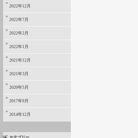
2022年12月
2022年7月
2022年2月
2022年1月
2021年12月
2021年3月
2020年5月
2017年9月
2014年12月
カテゴリー