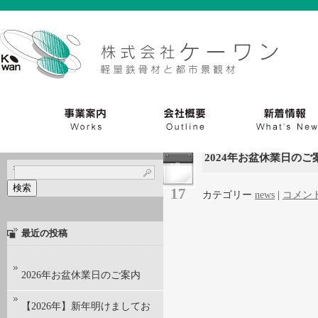
2024年お盆休業日のご
7月
検
17
カテゴリー
news
|
コメン
索:
最近の投稿
2026年お盆休業日のご案内
【2026年】新年明けましてお