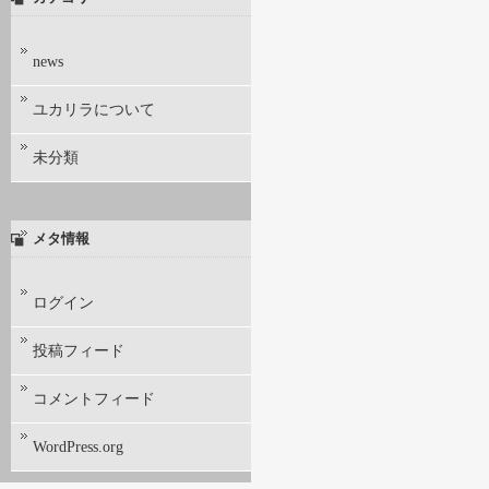
news
ユカリラについて
未分類
メタ情報
ログイン
投稿フィード
コメントフィード
WordPress.org