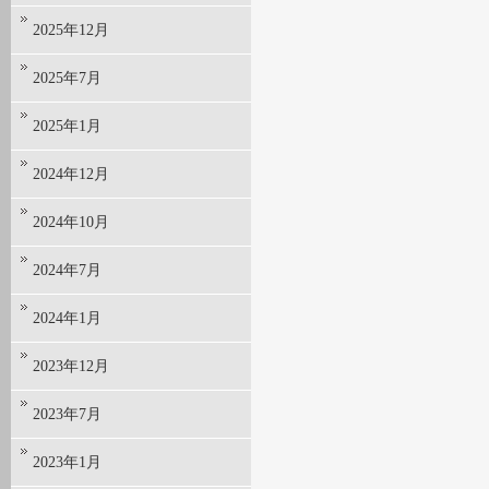
2025年12月
2025年7月
2025年1月
2024年12月
2024年10月
2024年7月
2024年1月
2023年12月
2023年7月
2023年1月