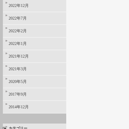
2022年12月
2022年7月
2022年2月
2022年1月
2021年12月
2021年3月
2020年5月
2017年9月
2014年12月
カテゴリー