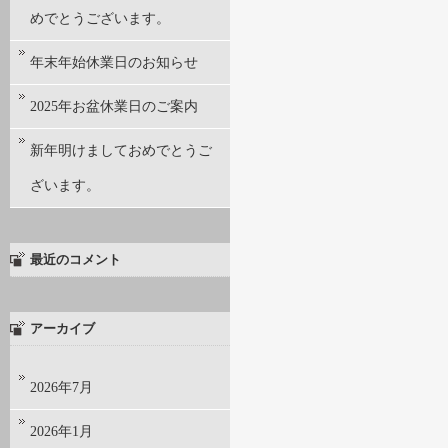
めでとうございます。
年末年始休業日のお知らせ
2025年お盆休業日のご案内
新年明けましておめでとうご
ざいます。
最近のコメント
アーカイブ
2026年7月
2026年1月