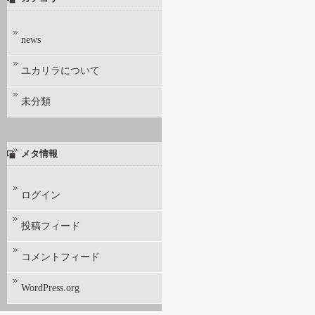
news
ユカリラについて
未分類
メタ情報
ログイン
投稿フィード
コメントフィード
WordPress.org