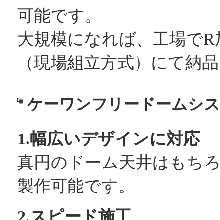
可能です。
大規模になれば、工場でR
（現場組立方式）にて納品
ケーワンフリードームシス
1.幅広いデザインに対応
真円のドーム天井はもち
製作可能です。
2.スピード施工