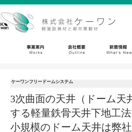
ケーワンフリードームシステム
3次曲面の天井（ドーム天
する軽量鉄骨天井下地工法
小規模のドーム天井は弊社