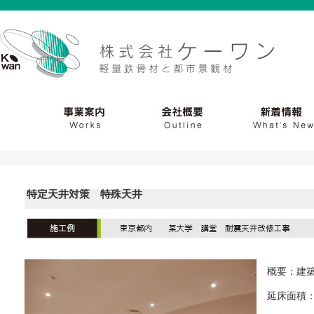
特定天井対策 特殊天井
概要：建築
延床面積：4