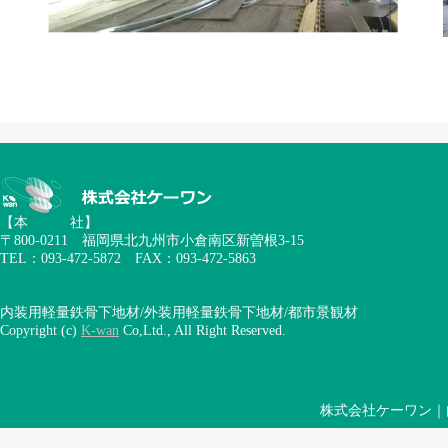
【本 社】
〒800-0211 福岡県北九州市小倉南区新曽根3-15
TEL：093-472-5872 FAX：093-472-5863
内装用軽量鉄骨下地材/外装用軽量鉄骨下地材/都市景観材
Copyright (c)
K-wan
Co,Ltd., All Right Reserved.
株式会社ケーワン｜