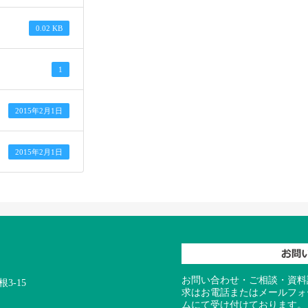
0.02 KB
1
2015年2月1日
2015年2月1日
お問い合わせ・ご相談・資料
3-15
求はお電話またはメールフォ
ムにて受け付けております。